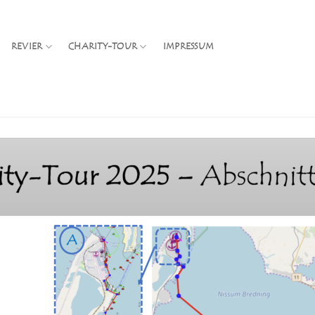
REVIER
CHARITY-TOUR
IMPRESSUM