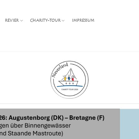
REVIER
CHARITY-TOUR
IMPRESSUM